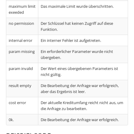
maximum limit
Das maximale Limit wurde überschritten.
exeeded
no permission
Der Schlüssel hat keinen Zugriff auf diese
Funktion.
internal error
Ein interner Fehler ist aufgetreten.
param missing
Ein erforderlicher Parameter wurde nicht
übergeben.
param invalid
Der Wert eines übergebenen Parameters ist
nicht gültig.
result empty
Die Bearbeitung der Anfrage war erfolgreich,
aber das Ergebnis ist leer.
cost error
Der aktuelle Kreditumfang reicht nicht aus, um
die Anfrage zu bearbeiten.
0k.
Die Bearbeitung der Anfrage war erfolgreich.