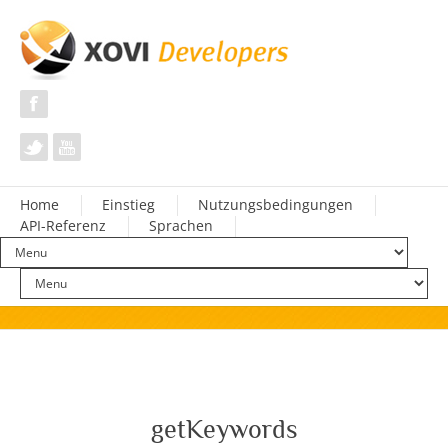
Home
Einstieg
Nutzungsbedingungen
API-Referenz
Sprachen
getKeywords