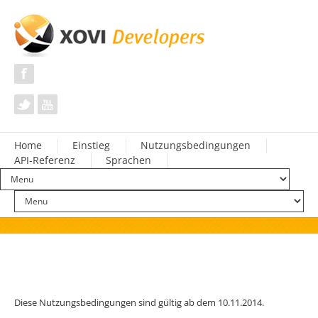
Home
Einstieg
Nutzungsbedingungen
API-Referenz
Sprachen
Diese Nutzungsbedingungen sind gültig ab dem 10.11.2014.