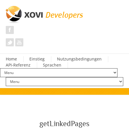
Home
Einstieg
Nutzungsbedingungen
API-Referenz
Sprachen
getLinkedPages