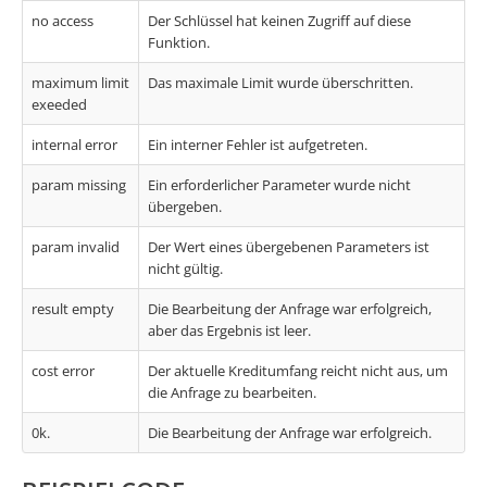
no access
Der Schlüssel hat keinen Zugriff auf diese
Funktion.
maximum limit
Das maximale Limit wurde überschritten.
exeeded
internal error
Ein interner Fehler ist aufgetreten.
param missing
Ein erforderlicher Parameter wurde nicht
übergeben.
param invalid
Der Wert eines übergebenen Parameters ist
nicht gültig.
result empty
Die Bearbeitung der Anfrage war erfolgreich,
aber das Ergebnis ist leer.
cost error
Der aktuelle Kreditumfang reicht nicht aus, um
die Anfrage zu bearbeiten.
0k.
Die Bearbeitung der Anfrage war erfolgreich.